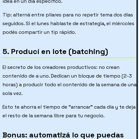
idea en un día específico.
Tip: alterná entre pilares para no repetir tema dos días
seguidos. Si el lunes hablaste de estrategia, el miércoles
podés compartir un tip rápido.
5. Producí en lote (batching)
El secreto de los creadores productivos: no crean
contenido de a uno. Dedican un bloque de tiempo (2-3
horas) a producir todo el contenido de la semana de una
sola vez.
Esto te ahorra el tiempo de “arrancar” cada día y te deja
el resto de la semana libre para tu negocio.
Bonus: automatizá lo que puedas