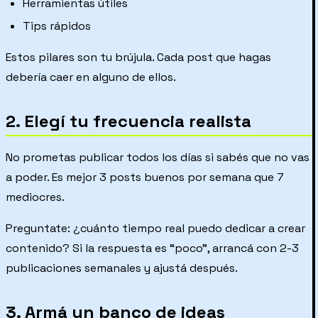
Herramientas útiles
Tips rápidos
Estos pilares son tu brújula. Cada post que hagas
debería caer en alguno de ellos.
2. Elegí tu frecuencia realista
No prometas publicar todos los días si sabés que no vas
a poder. Es mejor 3 posts buenos por semana que 7
mediocres.
Preguntate: ¿cuánto tiempo real puedo dedicar a crear
contenido? Si la respuesta es “poco”, arrancá con 2-3
publicaciones semanales y ajustá después.
3. Armá un banco de ideas