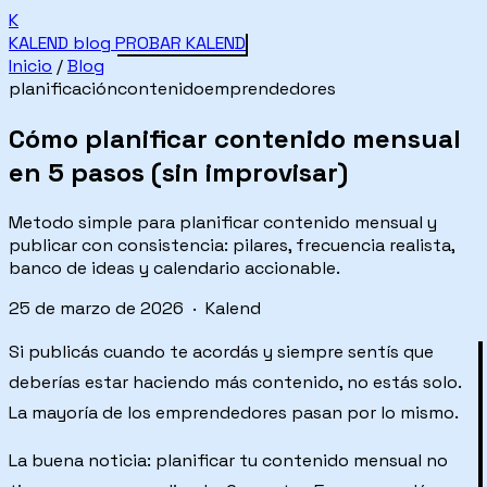
K
KALEND
blog
PROBAR KALEND
Inicio
/
Blog
planificación
contenido
emprendedores
Cómo planificar contenido mensual
en 5 pasos (sin improvisar)
Metodo simple para planificar contenido mensual y
publicar con consistencia: pilares, frecuencia realista,
banco de ideas y calendario accionable.
25 de marzo de 2026 · Kalend
Si publicás cuando te acordás y siempre sentís que
deberías estar haciendo más contenido, no estás solo.
La mayoría de los emprendedores pasan por lo mismo.
La buena noticia: planificar tu contenido mensual no