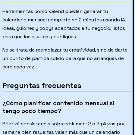
Herramientas como Kalend pueden generar tu
calendario mensual completo en 2 minutos usando IA.
Ideas, guiones y copys adaptados a tu negocio, listos
para que los ajustes y publiques.
No se trata de reemplazar tu creatividad, sino de darte
un punto de partida sólido para que no arranques de
cero cada vez.
Preguntas frecuentes
¿Cómo planificar contenido mensual si
tengo poco tiempo?
Priorizá consistencia sobre volumen: 2 o 3 piezas por
semana bien resueltas valen más que un calendario