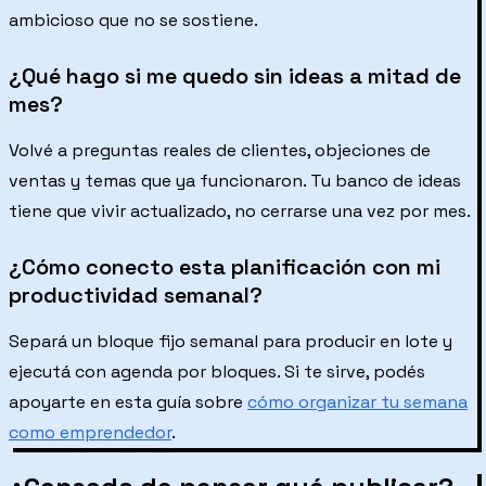
ambicioso que no se sostiene.
¿Qué hago si me quedo sin ideas a mitad de
mes?
Volvé a preguntas reales de clientes, objeciones de
ventas y temas que ya funcionaron. Tu banco de ideas
tiene que vivir actualizado, no cerrarse una vez por mes.
¿Cómo conecto esta planificación con mi
productividad semanal?
Separá un bloque fijo semanal para producir en lote y
ejecutá con agenda por bloques. Si te sirve, podés
apoyarte en esta guía sobre
cómo organizar tu semana
como emprendedor
.