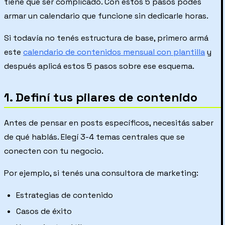
tiene que ser complicado. Con estos 5 pasos podés
armar un calendario que funcione sin dedicarle horas.
Si todavía no tenés estructura de base, primero armá
este
calendario de contenidos mensual con plantilla
y
después aplicá estos 5 pasos sobre ese esquema.
1. Definí tus pilares de contenido
Antes de pensar en posts específicos, necesitás saber
de qué hablás. Elegí 3-4 temas centrales que se
conecten con tu negocio.
Por ejemplo, si tenés una consultora de marketing:
Estrategias de contenido
Casos de éxito