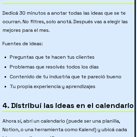
Dedicá 30 minutos a anotar todas las ideas que se te
ocurran. No filtres, solo anotá. Después vas a elegir las
mejores para el mes.
Fuentes de ideas:
Preguntas que te hacen tus clientes
Problemas que resolvés todos los días
Contenido de tu industria que te pareció bueno
Tu propia experiencia y aprendizajes
4. Distribuí las ideas en el calendario
Ahora sí, abrí un calendario (puede ser una planilla,
Notion, o una herramienta como Kalend) y ubicá cada