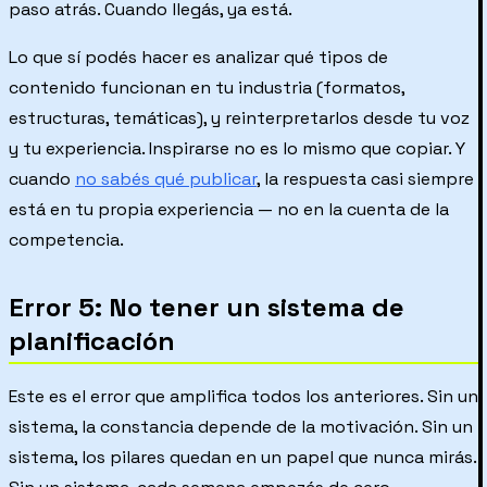
paso atrás. Cuando llegás, ya está.
Lo que sí podés hacer es analizar qué
tipos
de
contenido funcionan en tu industria (formatos,
estructuras, temáticas), y reinterpretarlos desde tu voz
y tu experiencia. Inspirarse no es lo mismo que copiar. Y
cuando
no sabés qué publicar
, la respuesta casi siempre
está en tu propia experiencia — no en la cuenta de la
competencia.
Error 5: No tener un sistema de
planificación
Este es el error que amplifica todos los anteriores. Sin un
sistema, la constancia depende de la motivación. Sin un
sistema, los pilares quedan en un papel que nunca mirás.