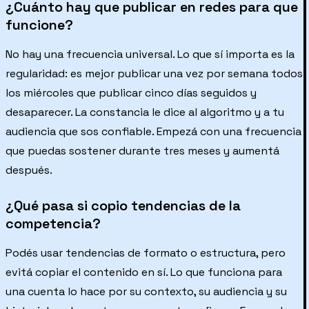
¿Cuánto hay que publicar en redes para que
funcione?
No hay una frecuencia universal. Lo que sí importa es la
regularidad: es mejor publicar una vez por semana todos
los miércoles que publicar cinco días seguidos y
desaparecer. La constancia le dice al algoritmo y a tu
audiencia que sos confiable. Empezá con una frecuencia
que puedas sostener durante tres meses y aumentá
después.
¿Qué pasa si copio tendencias de la
competencia?
Podés usar tendencias de formato o estructura, pero
evitá copiar el contenido en sí. Lo que funciona para
una cuenta lo hace por su contexto, su audiencia y su