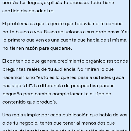
contás tus logros, explicás tu proceso. Todo tiene
sentido desde adentro.
El problema es que la gente que todavía no te conoce
no te busca a vos. Busca soluciones a sus problemas. Y si
lo primero que ven es una cuenta que habla de sí misma,
no tienen razón para quedarse.
El contenido que genera crecimiento orgánico responde
preguntas reales de tu audiencia. No “miren lo que
hacemos” sino “esto es lo que les pasa a ustedes y acá
hay algo útil”. La diferencia de perspectiva parece
pequeña pero cambia completamente el tipo de
contenido que producís.
Una regla simple: por cada publicación que habla de vos
o de tu negocio, tenés que tener al menos dos que