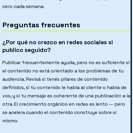
cero cada semana.
Preguntas frecuentes
¿Por qué no crezco en redes sociales si
publico seguido?
Publicar frecuentemente ayuda, pero no es suficiente si
el contenido no está orientado a los problemas de tu
audiencia. Revisá si tenés pilares de contenido
definidos, si tu contenido le habla al cliente o habla de
vos, y si tu mensaje es coherente de una publicación a la
otra. El crecimiento orgánico en redes es lento — pero
se acelera cuando el contenido construye sobre sí
mismo.