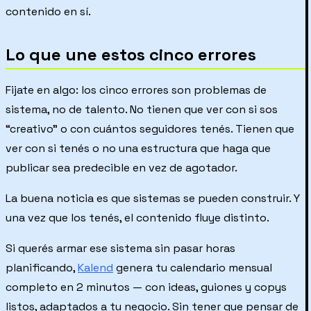
contenido en sí.
Lo que une estos cinco errores
Fijate en algo: los cinco errores son problemas de
sistema, no de talento. No tienen que ver con si sos
“creativo” o con cuántos seguidores tenés. Tienen que
ver con si tenés o no una estructura que haga que
publicar sea predecible en vez de agotador.
La buena noticia es que sistemas se pueden construir. Y
una vez que los tenés, el contenido fluye distinto.
Si querés armar ese sistema sin pasar horas
planificando,
Kalend
genera tu calendario mensual
completo en 2 minutos — con ideas, guiones y copys
listos, adaptados a tu negocio. Sin tener que pensar de