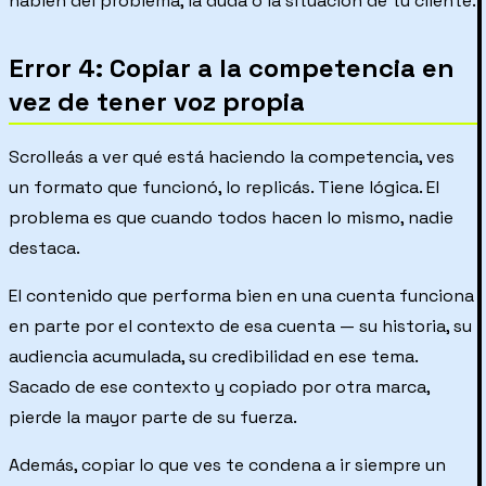
hablen del problema, la duda o la situación de tu cliente.
Error 4: Copiar a la competencia en
vez de tener voz propia
Scrolleás a ver qué está haciendo la competencia, ves
un formato que funcionó, lo replicás. Tiene lógica. El
problema es que cuando todos hacen lo mismo, nadie
destaca.
El contenido que performa bien en una cuenta funciona
en parte por el contexto de esa cuenta — su historia, su
audiencia acumulada, su credibilidad en ese tema.
Sacado de ese contexto y copiado por otra marca,
pierde la mayor parte de su fuerza.
Además, copiar lo que ves te condena a ir siempre un