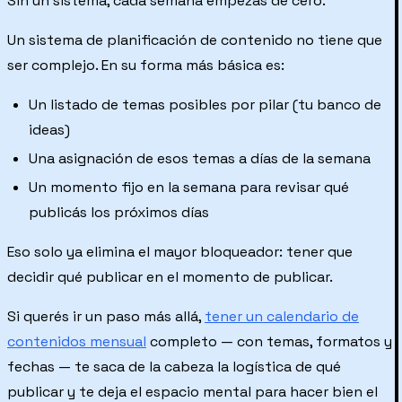
Sin un sistema, cada semana empezás de cero.
Un sistema de planificación de contenido no tiene que
ser complejo. En su forma más básica es:
Un listado de temas posibles por pilar (tu banco de
ideas)
Una asignación de esos temas a días de la semana
Un momento fijo en la semana para revisar qué
publicás los próximos días
Eso solo ya elimina el mayor bloqueador: tener que
decidir qué publicar en el momento de publicar.
Si querés ir un paso más allá,
tener un calendario de
contenidos mensual
completo — con temas, formatos y
fechas — te saca de la cabeza la logística de qué
publicar y te deja el espacio mental para hacer bien el