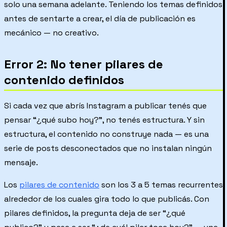
solo una semana adelante. Teniendo los temas definidos
antes de sentarte a crear, el día de publicación es
mecánico — no creativo.
Error 2: No tener pilares de
contenido definidos
Si cada vez que abrís Instagram a publicar tenés que
pensar “¿qué subo hoy?”, no tenés estructura. Y sin
estructura, el contenido no construye nada — es una
serie de posts desconectados que no instalan ningún
mensaje.
Los
pilares de contenido
son los 3 a 5 temas recurrentes
alrededor de los cuales gira todo lo que publicás. Con
pilares definidos, la pregunta deja de ser “¿qué