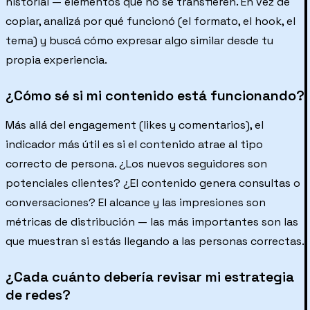
historial — elementos que no se transfieren. En vez de
copiar, analizá por qué funcionó (el formato, el hook, el
tema) y buscá cómo expresar algo similar desde tu
propia experiencia.
¿Cómo sé si mi contenido está funcionando?
Más allá del engagement (likes y comentarios), el
indicador más útil es si el contenido atrae al tipo
correcto de persona. ¿Los nuevos seguidores son
potenciales clientes? ¿El contenido genera consultas o
conversaciones? El alcance y las impresiones son
métricas de distribución — las más importantes son las
que muestran si estás llegando a las personas correctas.
¿Cada cuánto debería revisar mi estrategia
de redes?