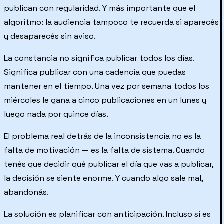
publican con regularidad. Y más importante que el
algoritmo: la audiencia tampoco te recuerda si aparecés
y desaparecés sin aviso.
La constancia no significa publicar todos los días.
Significa publicar con una cadencia que puedas
mantener en el tiempo. Una vez por semana todos los
miércoles le gana a cinco publicaciones en un lunes y
luego nada por quince días.
El problema real detrás de la inconsistencia no es la
falta de motivación — es la falta de sistema. Cuando
tenés que decidir qué publicar el día que vas a publicar,
la decisión se siente enorme. Y cuando algo sale mal,
abandonás.
La solución es planificar con anticipación. Incluso si es