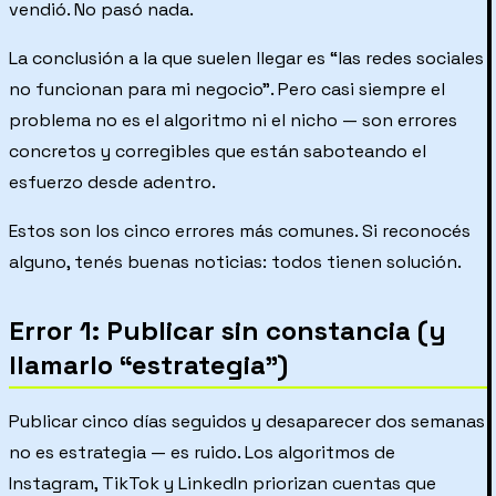
vendió. No pasó nada.
La conclusión a la que suelen llegar es “las redes sociales
no funcionan para mi negocio”. Pero casi siempre el
problema no es el algoritmo ni el nicho — son errores
concretos y corregibles que están saboteando el
esfuerzo desde adentro.
Estos son los cinco errores más comunes. Si reconocés
alguno, tenés buenas noticias: todos tienen solución.
Error 1: Publicar sin constancia (y
llamarlo “estrategia”)
Publicar cinco días seguidos y desaparecer dos semanas
no es estrategia — es ruido. Los algoritmos de
Instagram, TikTok y LinkedIn priorizan cuentas que