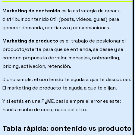
Marketing de contenido
es la estrategia de crear y
distribuir contenido útil (posts, videos, guías) para
generar demanda, confianza y conversaciones.
Marketing de producto
es el trabajo de posicionar el
producto/oferta para que se entienda, se desee y se
compre: propuesta de valor, mensajes, onboarding,
pricing, activación, retención.
Dicho simple: el contenido te ayuda a que te descubran.
El marketing de producto te ayuda a que te elijan.
Y si estás en una PyME, casi siempre el error es este:
hacés mucho de uno y nada del otro.
Tabla rápida: contenido vs producto