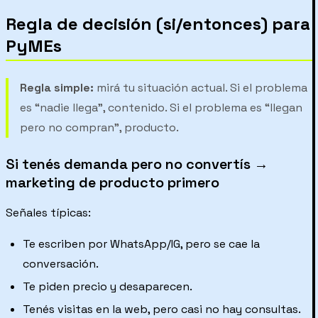
Regla de decisión (si/entonces) para
PyMEs
Regla simple:
mirá tu situación actual. Si el problema
es “nadie llega”, contenido. Si el problema es “llegan
pero no compran”, producto.
Si tenés demanda pero no convertís →
marketing de producto primero
Señales típicas:
Te escriben por WhatsApp/IG, pero se cae la
conversación.
Te piden precio y desaparecen.
Tenés visitas en la web, pero casi no hay consultas.