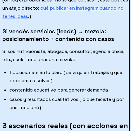
un atajo directo:
qué publicar en Instagram cuando no
tenés ideas
.)
Si vendés servicios (leads) → mezcla:
posicionamiento + contenido con casos
Si sos nutricionista, abogada, consultor, agencia chica,
etc., suele funcionar una mezcla:
1 posicionamiento claro (para quién trabajás y qué
problema resolvés)
contenido educativo para generar demanda
casos y resultados cualitativos (lo que hiciste y por
qué funcionó)
3 escenarios reales (con acciones en