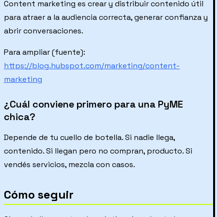
Content marketing es crear y distribuir contenido útil
para atraer a la audiencia correcta, generar confianza y
abrir conversaciones.
Para ampliar (fuente):
https://blog.hubspot.com/marketing/content-
marketing
¿Cuál conviene primero para una PyME
chica?
Depende de tu cuello de botella. Si nadie llega,
contenido. Si llegan pero no compran, producto. Si
vendés servicios, mezcla con casos.
Cómo seguir