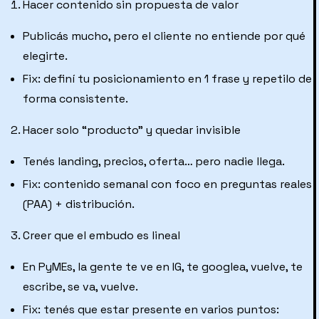
Hacer contenido sin propuesta de valor
Publicás mucho, pero el cliente no entiende por qué
elegirte.
Fix: definí tu posicionamiento en 1 frase y repetilo de
forma consistente.
Hacer solo “producto” y quedar invisible
Tenés landing, precios, oferta… pero nadie llega.
Fix: contenido semanal con foco en preguntas reales
(PAA) + distribución.
Creer que el embudo es lineal
En PyMEs, la gente te ve en IG, te googlea, vuelve, te
escribe, se va, vuelve.
Fix: tenés que estar presente en varios puntos: