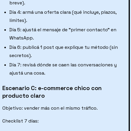
breve).
Día 4: armá una oferta clara (qué incluye, plazos,
límites).
Día 5: ajustá el mensaje de “primer contacto” en
WhatsApp.
Día 6: publicá 1 post que explique tu método (sin
secretos).
Día 7: revisá dónde se caen las conversaciones y
ajustá una cosa.
Escenario C: e-commerce chico con
producto claro
Objetivo: vender más con el mismo tráfico.
Checklist 7 días: