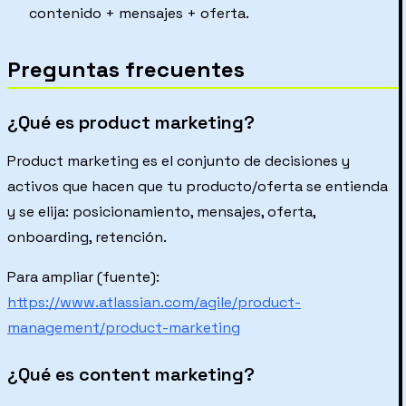
contenido + mensajes + oferta.
Preguntas frecuentes
¿Qué es product marketing?
Product marketing es el conjunto de decisiones y
activos que hacen que tu producto/oferta se entienda
y se elija: posicionamiento, mensajes, oferta,
onboarding, retención.
Para ampliar (fuente):
https://www.atlassian.com/agile/product-
management/product-marketing
¿Qué es content marketing?