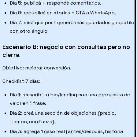
Día 5: publicá + respondé comentarios.
Día 6: republicá en stories + CTA a WhatsApp.
Día 7: mirá qué post generó más guardados y repetilo
con otro ángulo.
Escenario B: negocio con consultas pero no
cierra
Objetivo: mejorar conversión.
Checklist 7 días:
Día 1: reescribí tu bio/landing con una propuesta de
valor en 1 frase.
Día 2: creá una sección de objeciones (precio,
tiempo, confianza).
Día 3: agregá 1 caso real (antes/después, historia