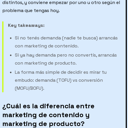
distintos, y conviene empezar por uno u otro según el
problema que tengas hoy.
Key takeaways:
Si no tenés demanda (nadie te busca) arrancás
con marketing de contenido.
Si ya hay demanda pero no convertís, arrancás
con marketing de producto.
La forma más simple de decidir es mirar tu
embudo: demanda (TOFU) vs conversión
(MOFU/BOFU).
¿Cuál es la diferencia entre
marketing de contenido y
marketing de producto?