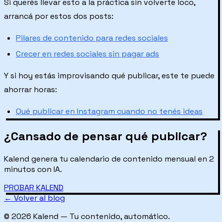
Si querés llevar esto a la práctica sin volverte loco,
arrancá por estos dos posts:
Pilares de contenido para redes sociales
Crecer en redes sociales sin pagar ads
Y si hoy estás improvisando qué publicar, este te puede
ahorrar horas:
Qué publicar en Instagram cuando no tenés ideas
¿Cansado de pensar qué publicar?
Kalend genera tu calendario de contenido mensual en 2
minutos con IA.
PROBAR KALEND
← Volver al blog
© 2026 Kalend — Tu contenido, automático.